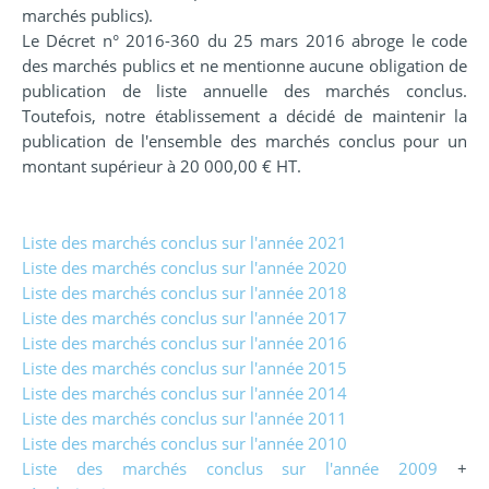
marchés publics).
Le Décret n° 2016-360 du 25 mars 2016 abroge le code
des marchés publics et ne mentionne aucune obligation de
publication de liste annuelle des marchés conclus.
Toutefois, notre établissement a décidé de maintenir la
publication de l'ensemble des marchés conclus pour un
montant supérieur à 20 000,00 € HT.
Liste des marchés conclus sur l'année 2021
Liste des marchés conclus sur l'année 2020
Liste des marchés conclus sur l'année 2018
Liste des marchés conclus sur l'année 2017
Liste des marchés conclus sur l'année 2016
Liste des marchés conclus sur l'année 2015
Liste des marchés conclus sur l'année 2014
Liste des marchés conclus sur l'année 2011
Liste des marchés conclus sur l'année 2010
Liste des marchés conclus sur l'année 2009
+