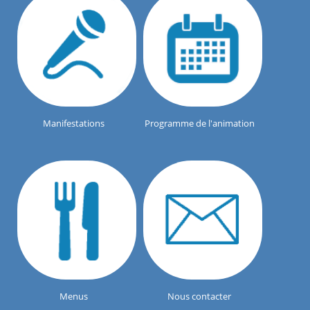
Manifestations
Programme de l'animation
Menus
Nous contacter