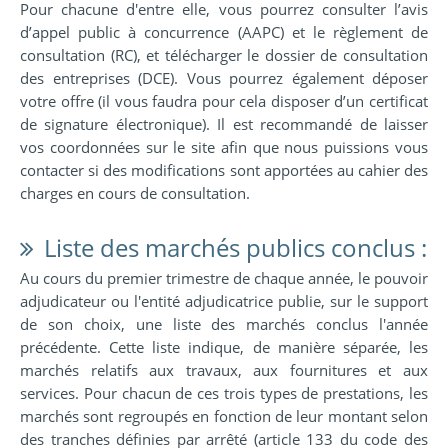
Pour chacune d'entre elle, vous pourrez consulter l’avis
d’appel public à concurrence (AAPC) et le règlement de
consultation (RC), et télécharger le dossier de consultation
des entreprises (DCE). Vous pourrez également déposer
votre offre (il vous faudra pour cela disposer d’un certificat
de signature électronique). Il est recommandé de laisser
vos coordonnées sur le site afin que nous puissions vous
contacter si des modifications sont apportées au cahier des
charges en cours de consultation.
Liste des marchés publics conclus :
Au cours du premier trimestre de chaque année, le pouvoir
adjudicateur ou l'entité adjudicatrice publie, sur le support
de son choix, une liste des marchés conclus l'année
précédente. Cette liste indique, de manière séparée, les
marchés relatifs aux travaux, aux fournitures et aux
services. Pour chacun de ces trois types de prestations, les
marchés sont regroupés en fonction de leur montant selon
des tranches définies par arrêté (article 133 du code des