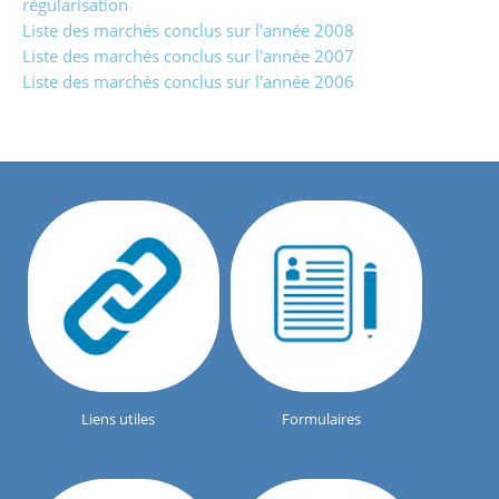
régularisation
Liste des marchés conclus sur l'année 2008
Liste des marchés conclus sur l'année 2007
Liste des marchés conclus sur l'année 2006
Liens utiles
Formulaires