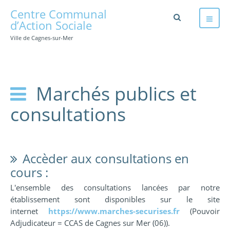
Centre Communal
d’Action Sociale
Ville de Cagnes-sur-Mer
Marchés publics et
consultations
Accèder aux consultations en
cours :
L'ensemble des consultations lancées par notre
établissement sont disponibles sur le site
internet
https://www.marches-securises.fr
(Pouvoir
Adjudicateur = CCAS de Cagnes sur Mer (06)).