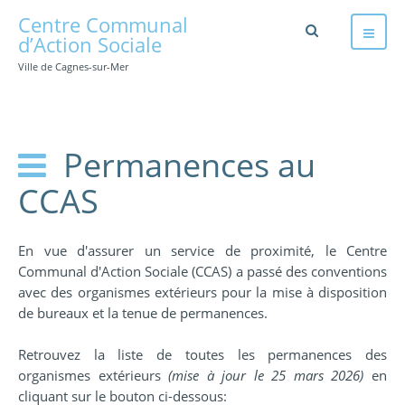
Centre Communal
d’Action Sociale
Ville de Cagnes-sur-Mer
Permanences au
CCAS
En vue d'assurer un service de proximité, le Centre
Communal d'Action Sociale (CCAS) a passé des conventions
avec des organismes extérieurs pour la mise à disposition
de bureaux et la tenue de permanences.
Retrouvez la liste de toutes les permanences des
organismes extérieurs
(mise à jour le 25 mars 2026)
en
cliquant sur le bouton ci-dessous: