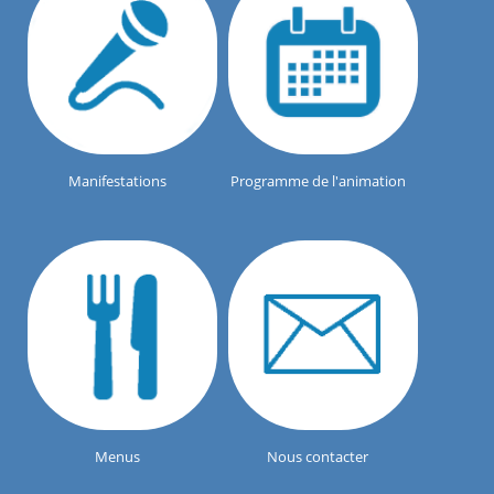
Manifestations
Programme de l'animation
Menus
Nous contacter