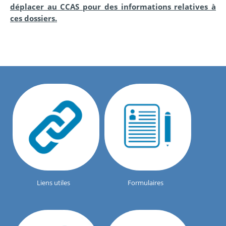
déplacer au CCAS pour des informations relatives à
ces dossiers.
Liens utiles
Formulaires