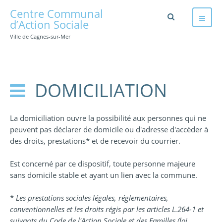
Centre Communal
d’Action Sociale
Ville de Cagnes-sur-Mer
DOMICILIATION
La domiciliation ouvre la possibilité aux personnes qui ne
peuvent pas déclarer de domicile ou d'adresse d'accèder à
des droits, prestations* et de recevoir du courrier.
Est concerné par ce dispositif, toute personne majeure
sans domicile stable et ayant un lien avec la commune.
*
Les prestations sociales légales, réglementaires,
conventionnelles et les droits régis par les articles L.264-1 et
suivants du Code de l'Action Sociale et des Familles (loi