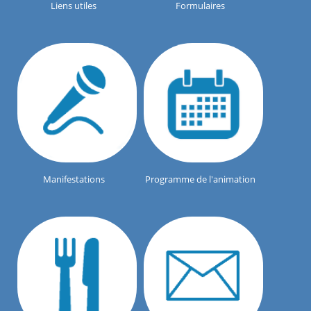
Liens utiles
Formulaires
Manifestations
Programme de l'animation