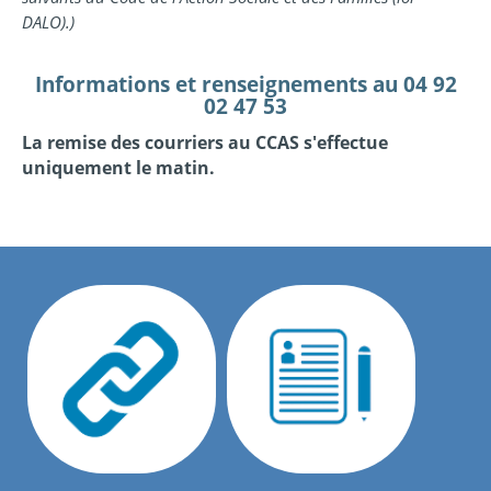
DALO).)
Informations et renseignements au 04 92
02 47 53
La remise des courriers au CCAS s'effectue
uniquement le matin.